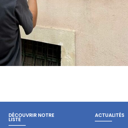
DÉCOUVRIR NOTRE
ACTUALITÉS
LISTE