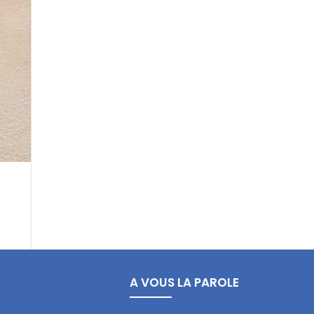
A VOUS LA PAROLE