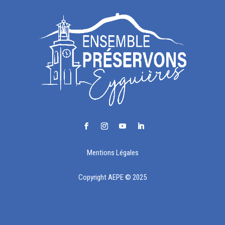
Mentions Légales
Copyright AEPE © 2025