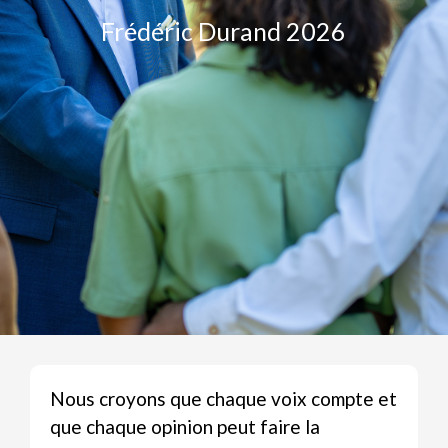
Frédéric Durand 2026
Nous croyons que chaque voix compte et
que chaque opinion peut faire la