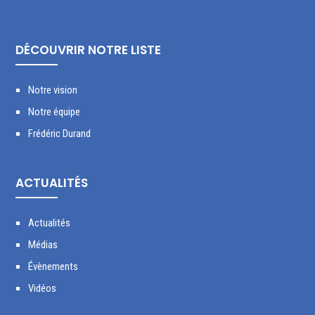
DÉCOUVRIR NOTRE LISTE
Notre vision
Notre équipe
Frédéric Durand
ACTUALITÉS
Actualités
Médias
Évènements
Vidéos