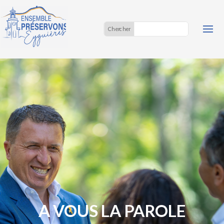
A VOUS LA PAROLE