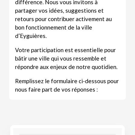
différence. Nous vous invitons à
partager vos idées, suggestions et
retours pour contribuer activement au
bon fonctionnement de la ville
d’Eyguières.
Votre participation est essentielle pour
bâtir une ville qui vous ressemble et
répondre aux enjeux de notre quotidien.
Remplissez le formulaire ci-dessous pour
nous faire part de vos réponses :