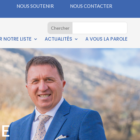
NOUS SOUTENIR
NOUS CONTACTER
 NOTRE LISTE
ACTUALITÉS
A VOUS LA PAROLE
E