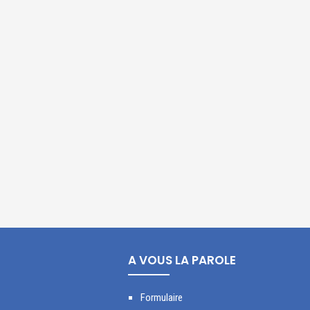
A VOUS LA PAROLE
Formulaire