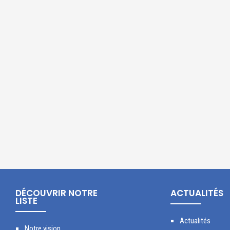
DÉCOUVRIR NOTRE
ACTUALITÉS
LISTE
Actualités
Notre vision