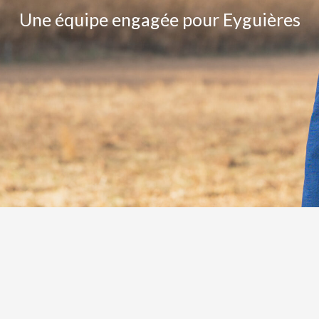
Une équipe engagée pour Eyguières