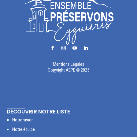
Mentions Légales
Copyright AEPE © 2025
DÉCOUVRIR NOTRE LISTE
Notre vision
Notre équipe