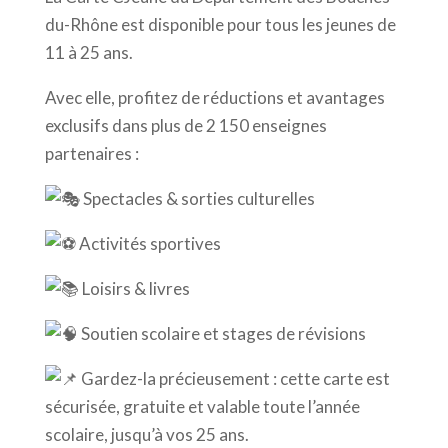
du-Rhône est disponible pour tous les jeunes de
11 à 25 ans.
Avec elle, profitez de réductions et avantages
exclusifs dans plus de 2 150 enseignes
partenaires :
Spectacles & sorties culturelles
Activités sportives
Loisirs & livres
Soutien scolaire et stages de révisions
Gardez-la précieusement : cette carte est
sécurisée, gratuite et valable toute l’année
scolaire, jusqu’à vos 25 ans.