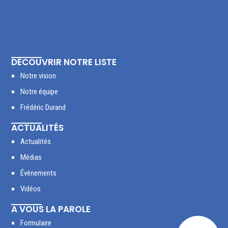
DÉCOUVRIR NOTRE LISTE
Notre vision
Notre équipe
Frédéric Durand
ACTUALITÉS
Actualités
Médias
Évènements
Vidéos
A VOUS LA PAROLE
Formulaire