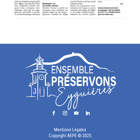
Mentions Légales
Copyright AEPE © 2025