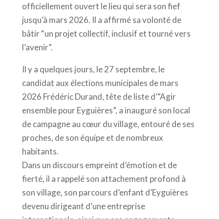
officiellement ouvert le lieu qui sera son fief
jusqu’à mars 2026. Il a affirmé sa volonté de
bâtir “un projet collectif, inclusif et tourné vers
l’avenir”.
Il y a quelques jours, le 27 septembre, le
candidat aux élections municipales de mars
2026 Frédéric Durand, tête de liste d’”Agir
ensemble pour Eyguières”, a inauguré son local
de campagne au cœur du village, entouré de ses
proches, de son équipe et de nombreux
habitants.
Dans un discours empreint d’émotion et de
fierté, il a rappelé son attachement profond à
son village, son parcours d’enfant d’Eyguières
devenu dirigeant d’une entreprise