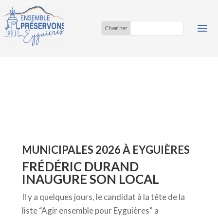
MUNICIPALES 2026 À EYGUIÈRES
FRÉDÉRIC DURAND
INAUGURE SON LOCAL
Il y a quelques jours, le candidat à la tête de la
liste “Agir ensemble pour Eyguières” a