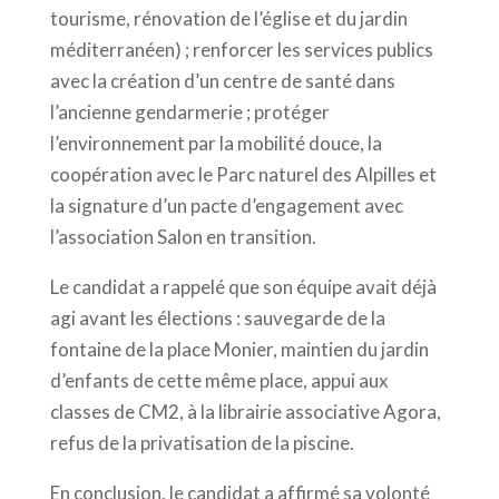
tourisme, rénovation de l’église et du jardin
méditerranéen) ; renforcer les services publics
avec la création d’un centre de santé dans
l’ancienne gendarmerie ; protéger
l’environnement par la mobilité douce, la
coopération avec le Parc naturel des Alpilles et
la signature d’un pacte d’engagement avec
l’association Salon en transition.
Le candidat a rappelé que son équipe avait déjà
agi avant les élections : sauvegarde de la
fontaine de la place Monier, maintien du jardin
d’enfants de cette même place, appui aux
classes de CM2, à la librairie associative Agora,
refus de la privatisation de la piscine.
En conclusion, le candidat a affirmé sa volonté