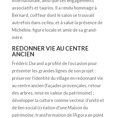
internationale, ainsi que ses engagements
associatifs et taurins. Il a rendu hommage à
Bernard, coiffeur dont le salon se trouvait
autrefois dans ce lieu, et à salué la présence de
Micheline, figure locale et amie de sa grand-
mère.
REDONNER VIE AU CENTRE
ANCIEN
Frédéric Durand a profité de l’occasion pour
présenter les grandes lignes de son projet :
préserver l’identité du village en redonnant vie
au centre ancien (façades provençales, retour
des arbres, mise en valeur du patrimoine) ;
développer la culture comme vecteur d’unité et
de lien social (création d’une Maison du
patrimoine, transformation de l’Agora en point