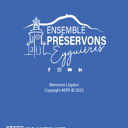
Mentions Légales
Copyright AEPE © 2025