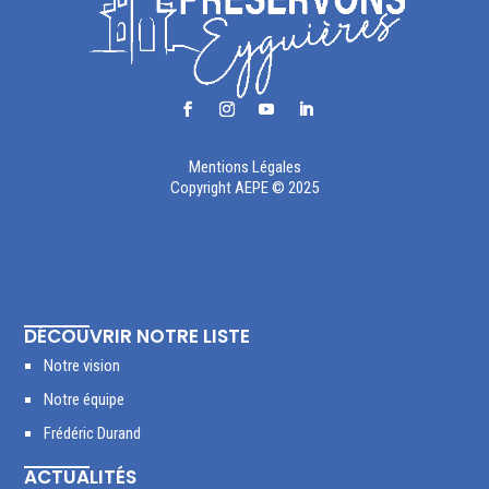
Mentions Légales
Copyright AEPE © 2025
DÉCOUVRIR NOTRE LISTE
Notre vision
Notre équipe
Frédéric Durand
ACTUALITÉS