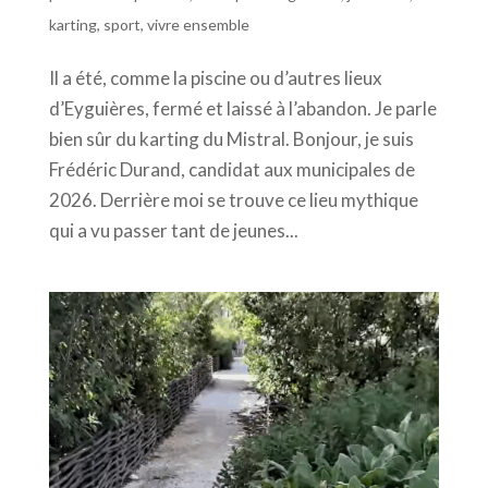
karting
,
sport
,
vivre ensemble
Il a été, comme la piscine ou d’autres lieux
d’Eyguières, fermé et laissé à l’abandon. Je parle
bien sûr du karting du Mistral. Bonjour, je suis
Frédéric Durand, candidat aux municipales de
2026. Derrière moi se trouve ce lieu mythique
qui a vu passer tant de jeunes...