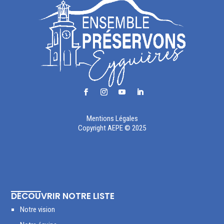
Mentions Légales
Copyright AEPE © 2025
DÉCOUVRIR NOTRE LISTE
Notre vision