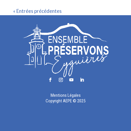
« Entrées précédentes
Mentions Légales
Copyright AEPE © 2025