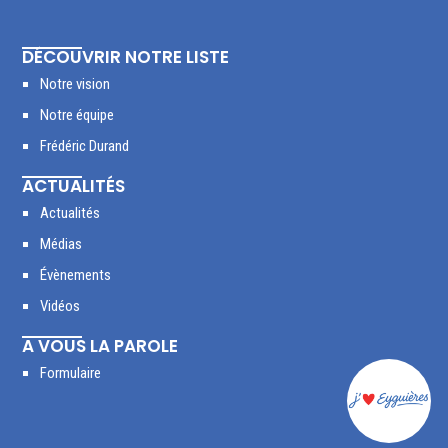
DÉCOUVRIR NOTRE LISTE
Notre vision
Notre équipe
Frédéric Durand
ACTUALITÉS
Actualités
Médias
Évènements
Vidéos
A VOUS LA PAROLE
Formulaire