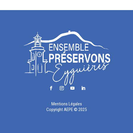
Mentions Légales
Copyright AEPE © 2025