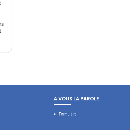
A VOUS LA PAROLE
Formulaire