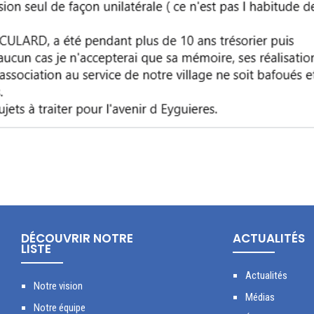
DÉCOUVRIR NOTRE
ACTUALITÉS
LISTE
Actualités
Notre vision
Médias
Notre équipe