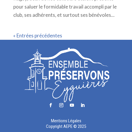
pour saluer le formidable travail accompli par le
club, ses adhérents, et surtout ses bénévoles...
« Entrées précédentes
Mentions Légales
Copyright AEPE © 2025