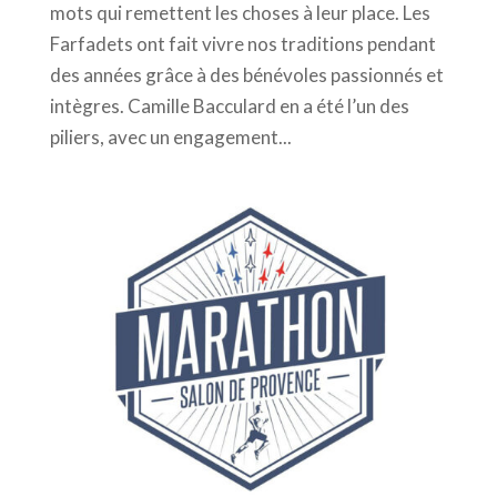
mots qui remettent les choses à leur place. Les
Farfadets ont fait vivre nos traditions pendant
des années grâce à des bénévoles passionnés et
intègres. Camille Bacculard en a été l’un des
piliers, avec un engagement...