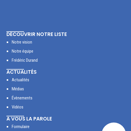
DÉCOUVRIR NOTRE LISTE
Notre vision
Notre équipe
Frédéric Durand
ACTUALITÉS
Actualités
Médias
Évènements
Vidéos
A VOUS LA PAROLE
Formulaire