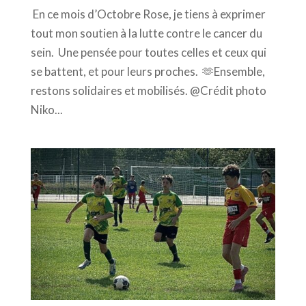
En ce mois d’Octobre Rose, je tiens à exprimer
tout mon soutien à la lutte contre le cancer du
sein. Une pensée pour toutes celles et ceux qui
se battent, et pour leurs proches. 🫶Ensemble,
restons solidaires et mobilisés. @Crédit photo
Niko...