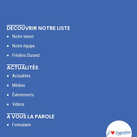
DÉCOUVRIR NOTRE LISTE
Notre vision
Notre équipe
Frédéric Durand
ACTUALITÉS
Actualités
Médias
Évènements
Vidéos
A VOUS LA PAROLE
Formulaire