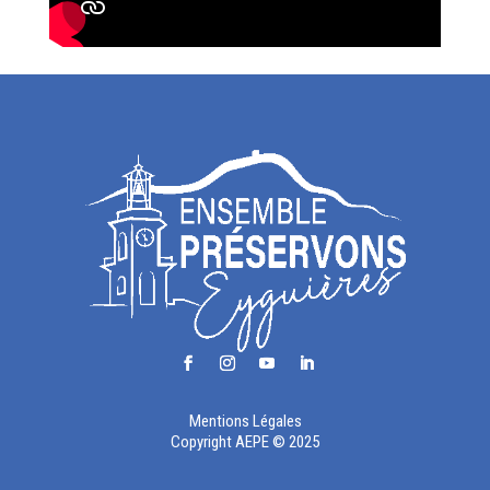
Mentions Légales
Copyright AEPE © 2025