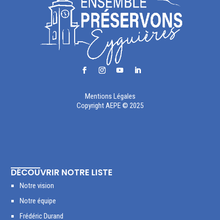
Mentions Légales
Copyright AEPE © 2025
DÉCOUVRIR NOTRE LISTE
Notre vision
Notre équipe
Frédéric Durand